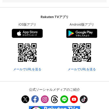
Rakuten TVアプリ
iOS版アプリ
Android版アプリ
メールでURLを送る
メールでURLを送る
公式ソーシャルメディアのご紹介