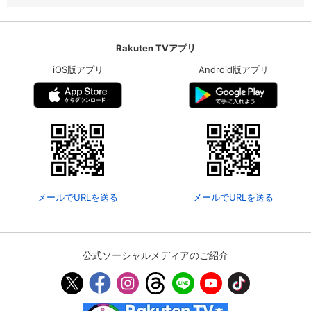
Rakuten TVアプリ
iOS版アプリ
Android版アプリ
メールでURLを送る
メールでURLを送る
公式ソーシャルメディアのご紹介