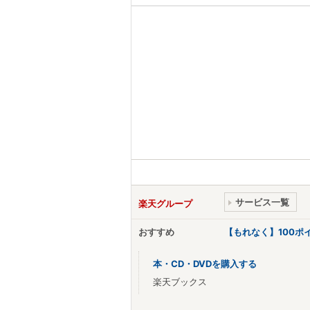
サービス一覧
楽天グループ
おすすめ
【もれなく】100
本・CD・DVDを購入する
楽天ブックス