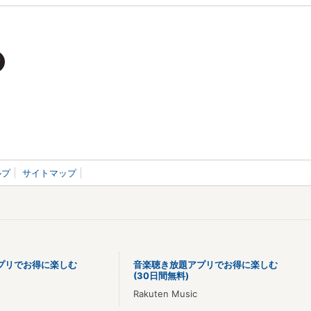
ルプ
サイトマップ
プリでお得に楽しむ
音楽聴き放題アプリでお得に楽しむ
(30日間無料)
Rakuten Music