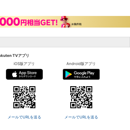
akuten TVアプリ
iOS版アプリ
Android版アプリ
メールでURLを送る
メールでURLを送る