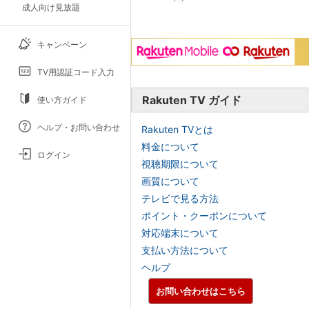
成人向け見放題
キャンペーン
TV用認証コード入力
Rakuten TV ガイド
使い方ガイド
ヘルプ・お問い合わせ
Rakuten TVとは
料金について
ログイン
視聴期限について
画質について
テレビで見る方法
ポイント・クーポンについて
対応端末について
支払い方法について
ヘルプ
お問い合わせはこちら