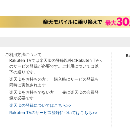
ご利用方法について
R
Rakuten TVでは楽天IDの登録以外にRakuten TVへ
のサービス登録が必要です。ご利用については以
下の通りです。
楽天IDをお持ちの方： 購入時にサービス登録も
同時に実施されます
楽天IDをお持ちでない方： 先に楽天IDの会員登
録が必要です
楽天IDの登録についてはこちら>>
Rakuten TVのサービス登録についてはこちら>>