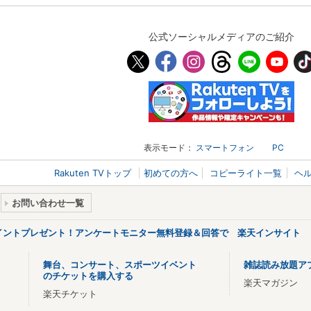
公式ソーシャルメディアのご紹介
表示モード：
スマートフォン
PC
Rakuten TVトップ
初めての方へ
コピーライト一覧
ヘ
お問い合わせ一覧
ポイントプレゼント！アンケートモニター無料登録＆回答で 楽天インサイト
舞台、コンサート、スポーツイベント
雑誌読み放題ア
のチケットを購入する
楽天マガジン
楽天チケット