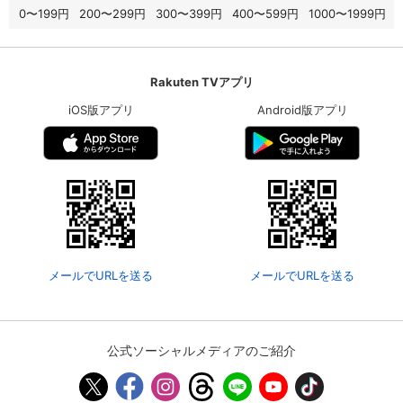
0〜199円
200〜299円
300〜399円
400〜599円
1000〜1999円
Rakuten TVアプリ
iOS版アプリ
Android版アプリ
メールでURLを送る
メールでURLを送る
公式ソーシャルメディアのご紹介