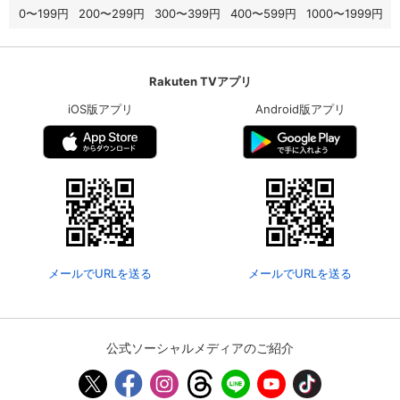
0〜199円
200〜299円
300〜399円
400〜599円
1000〜1999円
Rakuten TVアプリ
iOS版アプリ
Android版アプリ
メールでURLを送る
メールでURLを送る
公式ソーシャルメディアのご紹介