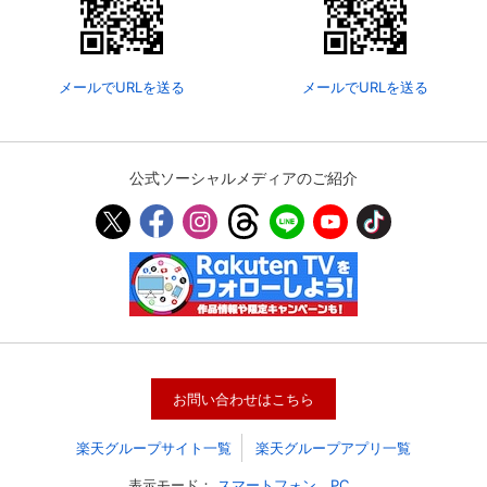
メールでURLを送る
メールでURLを送る
公式ソーシャルメディアのご紹介
お問い合わせはこちら
楽天グループサイト一覧
楽天グループアプリ一覧
表示モード：
スマートフォン
PC