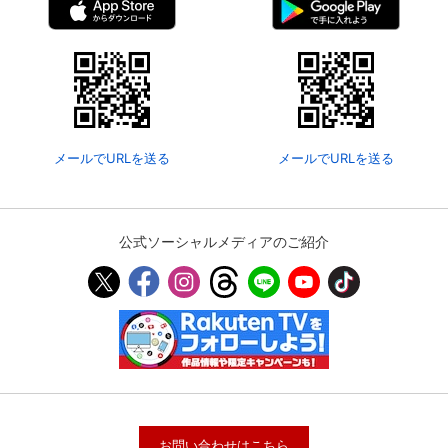
メールでURLを送る
メールでURLを送る
公式ソーシャルメディアのご紹介
お問い合わせはこちら