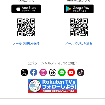
iOS版アプリ
Android版アプリ
メールでURLを送る
メールでURLを送る
公式ソーシャルメディアのご紹介