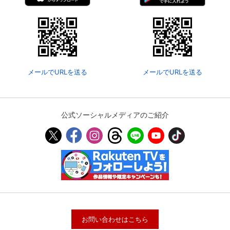
メールでURLを送る
メールでURLを送る
公式ソーシャルメディアのご紹介
お問い合わせはこちら