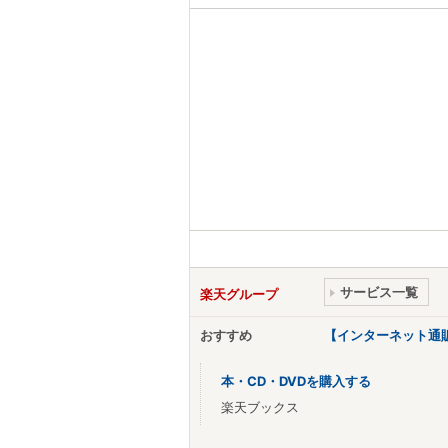
サービス一覧
楽天グループ
おすすめ
【インターネット通
本・CD・DVDを購入する
楽天ブックス