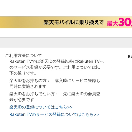
ご利用方法について
R
Rakuten TVでは楽天IDの登録以外にRakuten TVへ
のサービス登録が必要です。ご利用については以
下の通りです。
楽天IDをお持ちの方： 購入時にサービス登録も
同時に実施されます
楽天IDをお持ちでない方： 先に楽天IDの会員登
録が必要です
楽天IDの登録についてはこちら>>
Rakuten TVのサービス登録についてはこちら>>