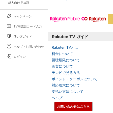
成人向け見放題
キャンペーン
TV用認証コード入力
Rakuten TV ガイド
使い方ガイド
ヘルプ・お問い合わせ
Rakuten TVとは
料金について
ログイン
視聴期限について
画質について
テレビで見る方法
ポイント・クーポンについて
対応端末について
支払い方法について
ヘルプ
お問い合わせはこちら