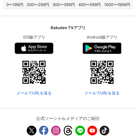
0〜199円
200〜299円
300〜399円
400〜599円
1000〜1999円
Rakuten TVアプリ
iOS版アプリ
Android版アプリ
メールでURLを送る
メールでURLを送る
公式ソーシャルメディアのご紹介