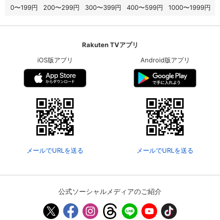
0〜199円
200〜299円
300〜399円
400〜599円
1000〜1999円
Rakuten TVアプリ
iOS版アプリ
Android版アプリ
メールでURLを送る
メールでURLを送る
公式ソーシャルメディアのご紹介