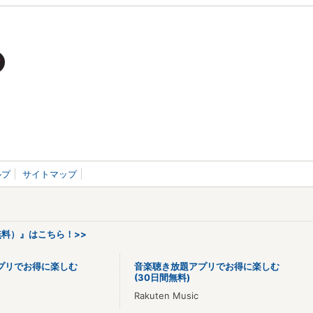
ルプ
サイトマップ
料）』はこちら！>>
プリでお得に楽しむ
音楽聴き放題アプリでお得に楽しむ
(30日間無料)
Rakuten Music