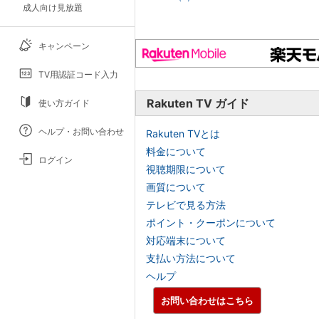
成人向け見放題
キャンペーン
TV用認証コード入力
Rakuten TV ガイド
使い方ガイド
ヘルプ・お問い合わせ
Rakuten TVとは
料金について
ログイン
視聴期限について
画質について
テレビで見る方法
ポイント・クーポンについて
対応端末について
支払い方法について
ヘルプ
お問い合わせはこちら