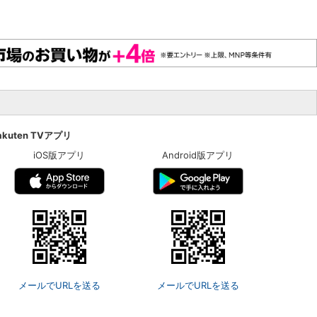
akuten TVアプリ
iOS版アプリ
Android版アプリ
メールでURLを送る
メールでURLを送る