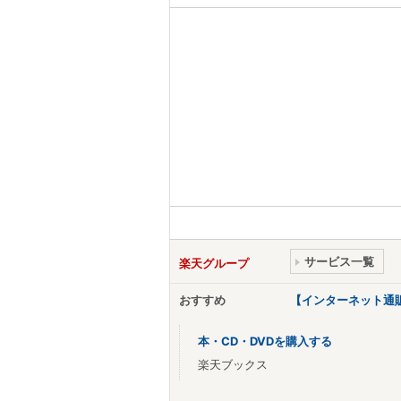
サービス一覧
楽天グループ
おすすめ
【インターネット通
本・CD・DVDを購入する
楽天ブックス