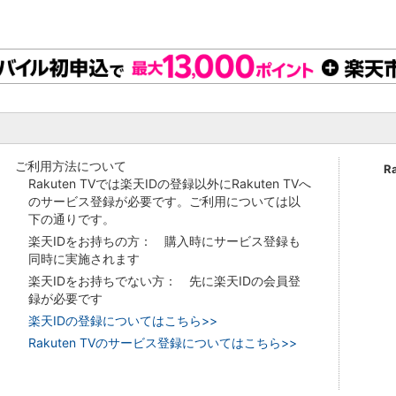
ご利用方法について
R
Rakuten TVでは楽天IDの登録以外にRakuten TVへ
のサービス登録が必要です。ご利用については以
下の通りです。
楽天IDをお持ちの方： 購入時にサービス登録も
同時に実施されます
楽天IDをお持ちでない方： 先に楽天IDの会員登
録が必要です
楽天IDの登録についてはこちら>>
Rakuten TVのサービス登録についてはこちら>>