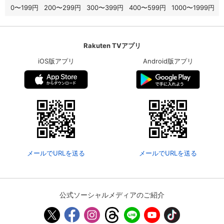
0〜199円
200〜299円
300〜399円
400〜599円
1000〜1999円
Rakuten TVアプリ
iOS版アプリ
Android版アプリ
メールでURLを送る
メールでURLを送る
公式ソーシャルメディアのご紹介