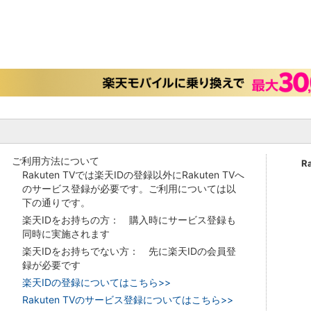
ご利用方法について
R
Rakuten TVでは楽天IDの登録以外にRakuten TVへ
のサービス登録が必要です。ご利用については以
下の通りです。
楽天IDをお持ちの方： 購入時にサービス登録も
同時に実施されます
楽天IDをお持ちでない方： 先に楽天IDの会員登
録が必要です
楽天IDの登録についてはこちら>>
Rakuten TVのサービス登録についてはこちら>>