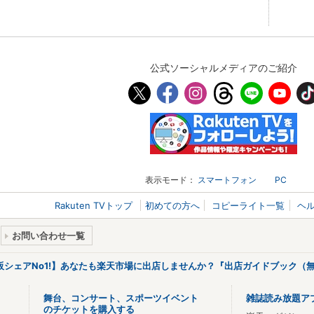
公式ソーシャルメディアのご紹介
表示モード：
スマートフォン
PC
Rakuten TVトップ
初めての方へ
コピーライト一覧
ヘ
お問い合わせ一覧
販シェアNo1!】あなたも楽天市場に出店しませんか？『出店ガイドブック（無
舞台、コンサート、スポーツイベント
雑誌読み放題ア
のチケットを購入する