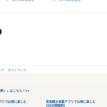
ルプ
サイトマップ
料）』はこちら！>>
プリでお得に楽しむ
音楽聴き放題アプリでお得に楽しむ
(30日間無料)