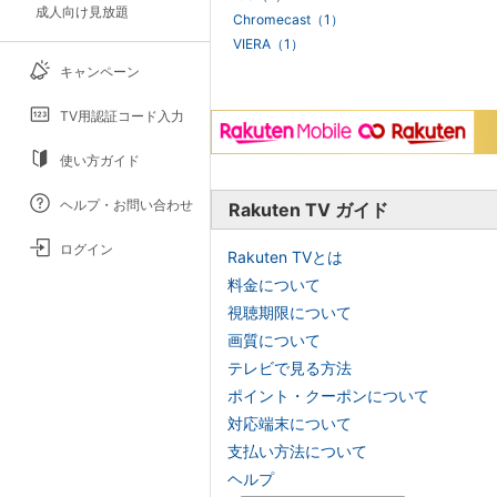
成人向け見放題
Chromecast（1）
VIERA（1）
キャンペーン
TV用認証コード入力
使い方ガイド
ヘルプ・お問い合わせ
Rakuten TV ガイド
ログイン
Rakuten TVとは
料金について
視聴期限について
画質について
テレビで見る方法
ポイント・クーポンについて
対応端末について
支払い方法について
ヘルプ