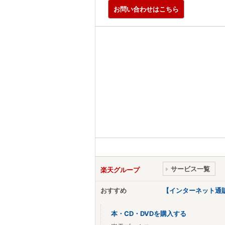
お問い合わせはこちら
サービス一覧
楽天グループ
おすすめ
【インターネット通
本・CD・DVDを購入する