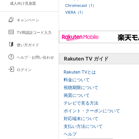
成人向け見放題
Chromecast（1）
VIERA（1）
キャンペーン
TV用認証コード入力
使い方ガイド
ヘルプ・お問い合わせ
Rakuten TV ガイド
ログイン
Rakuten TVとは
料金について
視聴期限について
画質について
テレビで見る方法
ポイント・クーポンについて
対応端末について
支払い方法について
ヘルプ