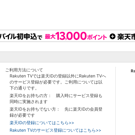
ご利用方法について
R
Rakuten TVでは楽天IDの登録以外にRakuten TVへ
のサービス登録が必要です。ご利用については以
下の通りです。
楽天IDをお持ちの方： 購入時にサービス登録も
同時に実施されます
楽天IDをお持ちでない方： 先に楽天IDの会員登
録が必要です
楽天IDの登録についてはこちら>>
Rakuten TVのサービス登録についてはこちら>>