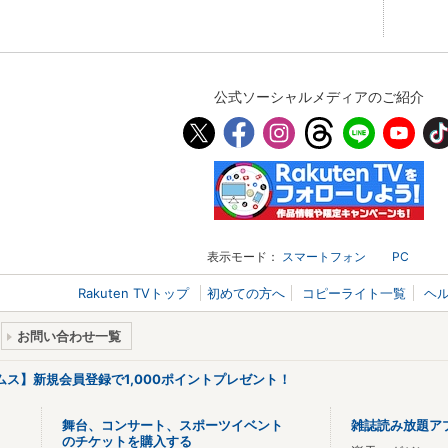
公式ソーシャルメディアのご紹介
表示モード：
スマートフォン
PC
Rakuten TVトップ
初めての方へ
コピーライト一覧
ヘ
お問い合わせ一覧
リームス】新規会員登録で1,000ポイントプレゼント！
舞台、コンサート、スポーツイベント
雑誌読み放題ア
のチケットを購入する