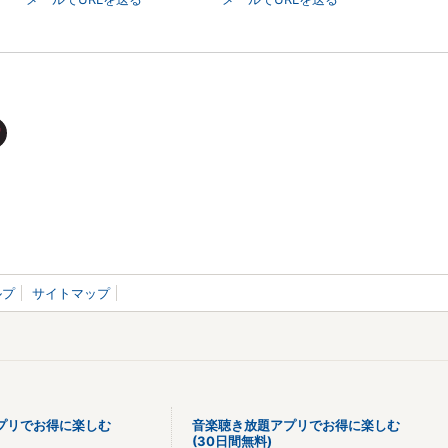
ルプ
サイトマップ
プリでお得に楽しむ
音楽聴き放題アプリでお得に楽しむ
(30日間無料)