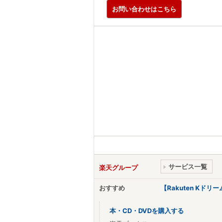
お問い合わせはこちら
サービス一覧
楽天グループ
おすすめ
【Rakuten Kド
本・CD・DVDを購入する