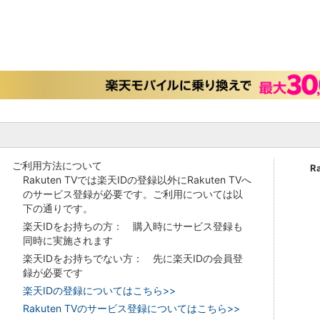
ご利用方法について
R
Rakuten TVでは楽天IDの登録以外にRakuten TVへ
のサービス登録が必要です。ご利用については以
下の通りです。
楽天IDをお持ちの方： 購入時にサービス登録も
同時に実施されます
楽天IDをお持ちでない方： 先に楽天IDの会員登
録が必要です
楽天IDの登録についてはこちら>>
Rakuten TVのサービス登録についてはこちら>>