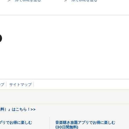
ルプ
サイトマップ
料）』はこちら！>>
プリでお得に楽しむ
音楽聴き放題アプリでお得に楽しむ
(30日間無料)