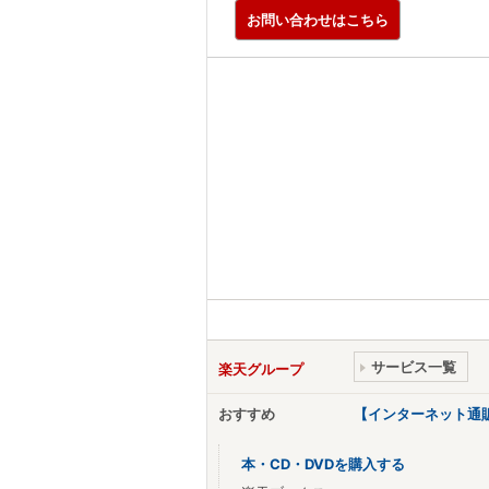
お問い合わせはこちら
サービス一覧
楽天グループ
おすすめ
【インターネット通
本・CD・DVDを購入する