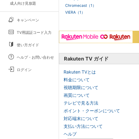
成人向け見放題
Chromecast（1）
VIERA（1）
キャンペーン
TV用認証コード入力
使い方ガイド
ヘルプ・お問い合わせ
Rakuten TV ガイド
ログイン
Rakuten TVとは
料金について
視聴期限について
画質について
テレビで見る方法
ポイント・クーポンについて
対応端末について
支払い方法について
ヘルプ