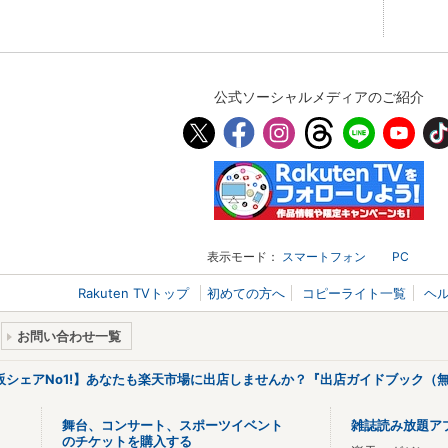
公式ソーシャルメディアのご紹介
表示モード：
スマートフォン
PC
Rakuten TVトップ
初めての方へ
コピーライト一覧
ヘ
お問い合わせ一覧
販シェアNo1!】あなたも楽天市場に出店しませんか？『出店ガイドブック（無
舞台、コンサート、スポーツイベント
雑誌読み放題ア
のチケットを購入する