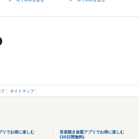
ルプ
サイトマップ
プリでお得に楽しむ
音楽聴き放題アプリでお得に楽しむ
(30日間無料)