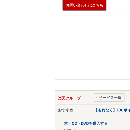
お問い合わせはこちら
サービス一覧
楽天グループ
おすすめ
【もれなく】100
本・CD・DVDを購入する