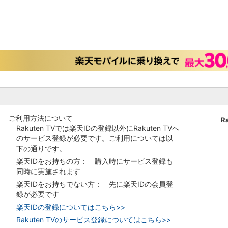
ご利用方法について
R
Rakuten TVでは楽天IDの登録以外にRakuten TVへ
のサービス登録が必要です。ご利用については以
下の通りです。
楽天IDをお持ちの方： 購入時にサービス登録も
同時に実施されます
楽天IDをお持ちでない方： 先に楽天IDの会員登
録が必要です
楽天IDの登録についてはこちら>>
Rakuten TVのサービス登録についてはこちら>>