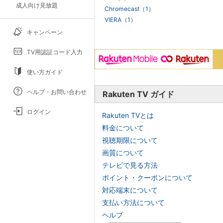
成人向け見放題
Chromecast（1）
VIERA（1）
キャンペーン
TV用認証コード入力
使い方ガイド
ヘルプ・お問い合わせ
Rakuten TV ガイド
ログイン
Rakuten TVとは
料金について
視聴期限について
画質について
テレビで見る方法
ポイント・クーポンについて
対応端末について
支払い方法について
ヘルプ