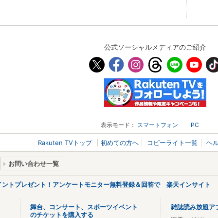
公式ソーシャルメディアのご紹介
表示モード：
スマートフォン
PC
Rakuten TVトップ
初めての方へ
コピーライト一覧
ヘ
お問い合わせ一覧
ポイントプレゼント！アンケートモニター無料登録＆回答で 楽天インサイト
舞台、コンサート、スポーツイベント
雑誌読み放題ア
のチケットを購入する