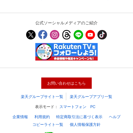
公式ソーシャルメディアのご紹介
お問い合わせはこちら
楽天グループサイト一覧
楽天グループアプリ一覧
表示モード：
スマートフォン
PC
企業情報
利用規約
特定商取引法に基づく表示
ヘルプ
コピーライト一覧
個人情報保護方針