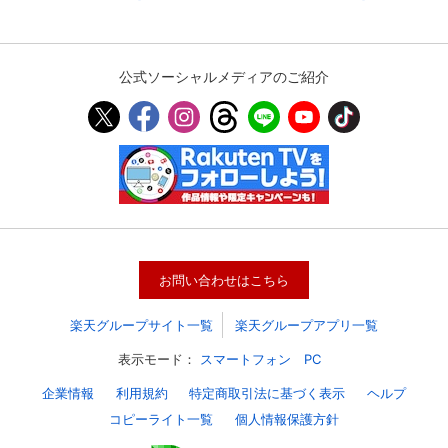
公式ソーシャルメディアのご紹介
お問い合わせはこちら
楽天グループサイト一覧
楽天グループアプリ一覧
表示モード：
スマートフォン
PC
企業情報
利用規約
特定商取引法に基づく表示
ヘルプ
コピーライト一覧
個人情報保護方針