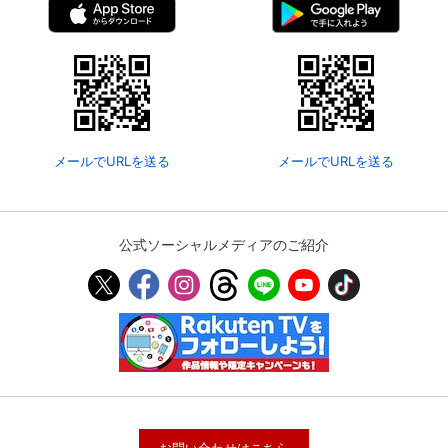
メールでURLを送る
メールでURLを送る
公式ソーシャルメディアのご紹介