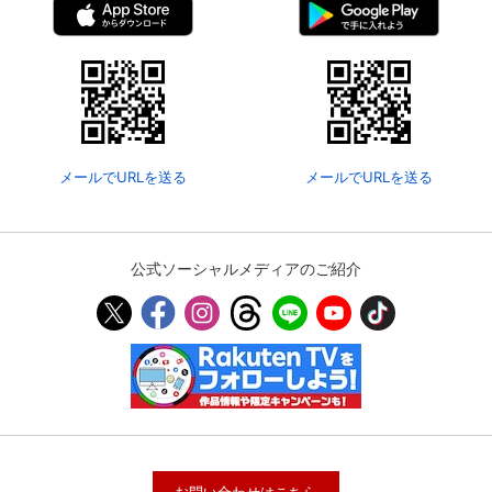
メールでURLを送る
メールでURLを送る
公式ソーシャルメディアのご紹介