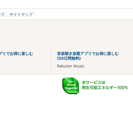
ルプ
サイトマップ
プリでお得に楽しむ
音楽聴き放題アプリでお得に楽しむ
(30日間無料)
Rakuten Music