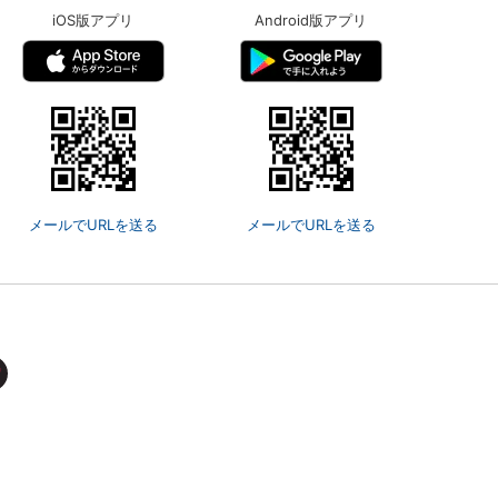
iOS版アプリ
Android版アプリ
メールでURLを送る
メールでURLを送る