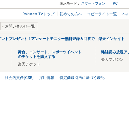
表示モード：
スマートフォン
PC
Rakuten TVトップ
初めての方へ
コピーライト一覧
ヘ
お問い合わせ一覧
ポイントプレゼント！アンケートモニター無料登録＆回答で 楽天インサイト
舞台、コンサート、スポーツイベント
雑誌読み放題ア
のチケットを購入する
楽天マガジン
楽天チケット
社会的責任[CSR]
採用情報
特定商取引法に基づく表記