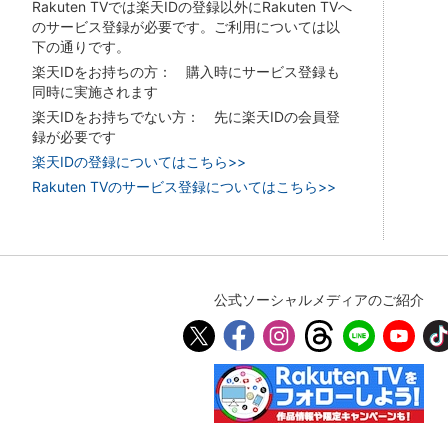
Rakuten TVでは楽天IDの登録以外にRakuten TVへ
のサービス登録が必要です。ご利用については以
下の通りです。
楽天IDをお持ちの方： 購入時にサービス登録も
同時に実施されます
楽天IDをお持ちでない方： 先に楽天IDの会員登
録が必要です
楽天IDの登録についてはこちら>>
Rakuten TVのサービス登録についてはこちら>>
公式ソーシャルメディアのご紹介