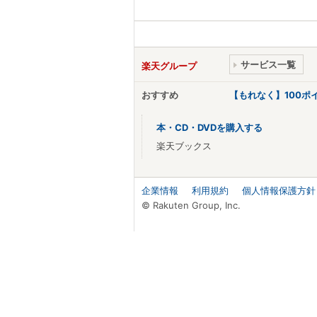
サービス一覧
楽天グループ
おすすめ
【もれなく】100
本・CD・DVDを購入する
楽天ブックス
企業情報
利用規約
個人情報保護方針
© Rakuten Group, Inc.