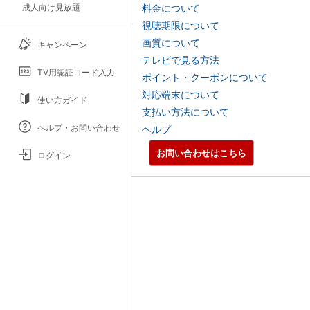
成人向け見放題
料金について
視聴期限について
画質について
キャンペーン
テレビで見る方法
TV用認証コード入力
ポイント・クーポンについて
対応端末について
使い方ガイド
支払い方法について
ヘルプ・お問い合わせ
ヘルプ
お問い合わせはこちら
ログイン