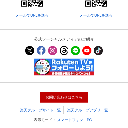
メールでURLを送る
メールでURLを送る
公式ソーシャルメディアのご紹介
お問い合わせはこちら
楽天グループサイト一覧
楽天グループアプリ一覧
表示モード：
スマートフォン
PC