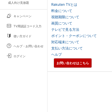
成人向け見放題
Rakuten TVとは
料金について
キャンペーン
視聴期限について
画質について
TV用認証コード入力
テレビで見る方法
ポイント・クーポンについて
使い方ガイド
対応端末について
ヘルプ・お問い合わせ
支払い方法について
ヘルプ
ログイン
お問い合わせはこちら