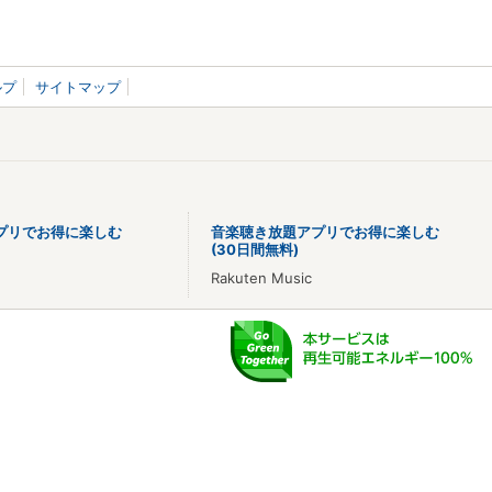
ルプ
サイトマップ
プリでお得に楽しむ
音楽聴き放題アプリでお得に楽しむ
(30日間無料)
Rakuten Music