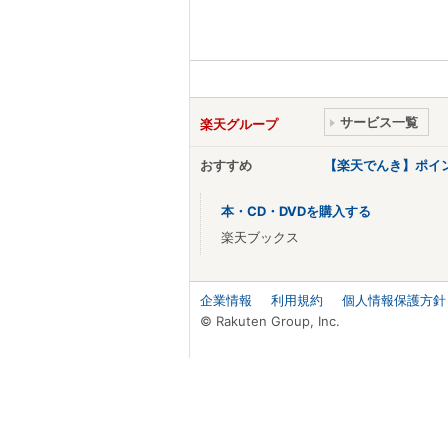
サービス一覧
楽天グループ
おすすめ
【楽天でんき】ポイ
本・CD・DVDを購入する
楽天ブックス
企業情報
利用規約
個人情報保護方針
© Rakuten Group, Inc.