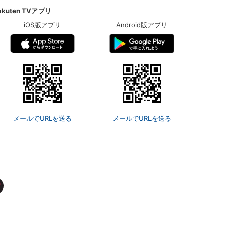
akuten TVアプリ
iOS版アプリ
Android版アプリ
メールでURLを送る
メールでURLを送る