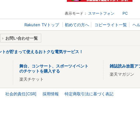
表示モード：
スマートフォン
PC
Rakuten TVトップ
初めての方へ
コピーライト一覧
ヘ
お問い合わせ一覧
ントが貯まって使えるおトクな電気サービス！
舞台、コンサート、スポーツイベント
雑誌読み放題ア
のチケットを購入する
楽天マガジン
楽天チケット
社会的責任[CSR]
採用情報
特定商取引法に基づく表記