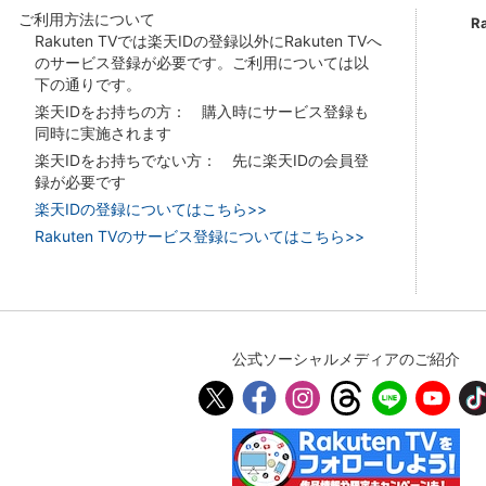
ご利用方法について
R
Rakuten TVでは楽天IDの登録以外にRakuten TVへ
のサービス登録が必要です。ご利用については以
下の通りです。
楽天IDをお持ちの方： 購入時にサービス登録も
同時に実施されます
楽天IDをお持ちでない方： 先に楽天IDの会員登
録が必要です
楽天IDの登録についてはこちら>>
Rakuten TVのサービス登録についてはこちら>>
公式ソーシャルメディアのご紹介