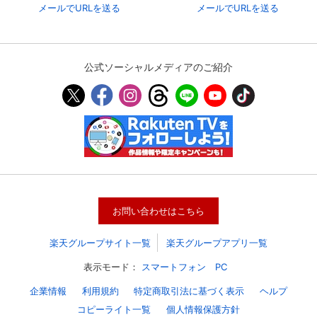
メールでURLを送る
メールでURLを送る
公式ソーシャルメディアのご紹介
お問い合わせはこちら
楽天グループサイト一覧
楽天グループアプリ一覧
表示モード：
スマートフォン
PC
企業情報
利用規約
特定商取引法に基づく表示
ヘルプ
コピーライト一覧
個人情報保護方針