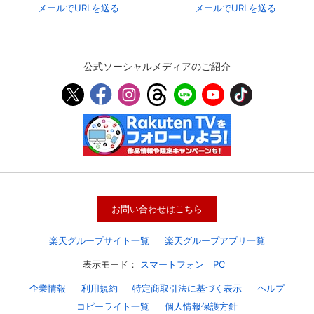
メールでURLを送る
メールでURLを送る
公式ソーシャルメディアのご紹介
お問い合わせはこちら
楽天グループサイト一覧
楽天グループアプリ一覧
表示モード：
スマートフォン
PC
企業情報
利用規約
特定商取引法に基づく表示
ヘルプ
コピーライト一覧
個人情報保護方針