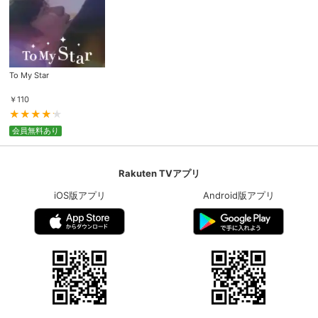
To My Star
￥
110
会員無料あり
Rakuten TVアプリ
iOS版アプリ
Android版アプリ