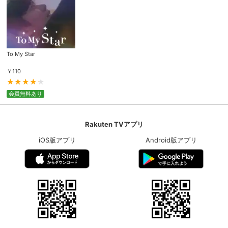
To My Star
￥
110
会員無料あり
Rakuten TVアプリ
iOS版アプリ
Android版アプリ