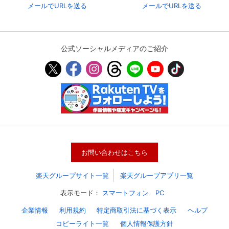
メールでURLを送る
メールでURLを送る
公式ソーシャルメディアのご紹介
お問い合わせはこちら
楽天グループサイト一覧
楽天グループアプリ一覧
表示モード：
スマートフォン
PC
企業情報
利用規約
特定商取引法に基づく表示
ヘルプ
コピーライト一覧
個人情報保護方針