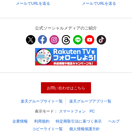
メールでURLを送る
メールでURLを送る
公式ソーシャルメディアのご紹介
お問い合わせはこちら
楽天グループサイト一覧
楽天グループアプリ一覧
表示モード：
スマートフォン
PC
企業情報
利用規約
特定商取引法に基づく表示
ヘルプ
コピーライト一覧
個人情報保護方針