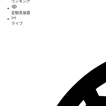
ランキング
定額見放題
ライブ