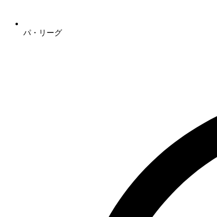
パ・リーグ