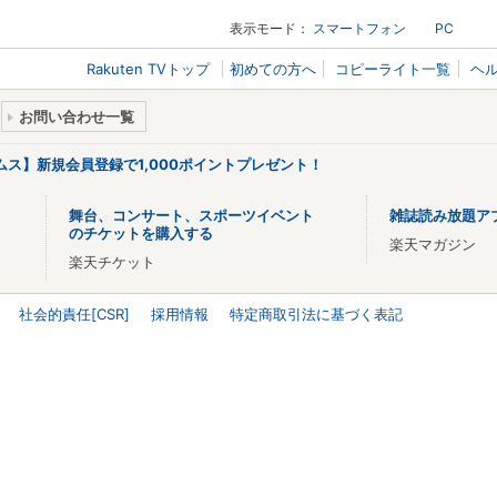
表示モード：
スマートフォン
PC
Rakuten TVトップ
初めての方へ
コピーライト一覧
ヘ
お問い合わせ一覧
リームス】新規会員登録で1,000ポイントプレゼント！
舞台、コンサート、スポーツイベント
雑誌読み放題ア
のチケットを購入する
楽天マガジン
楽天チケット
社会的責任[CSR]
採用情報
特定商取引法に基づく表記