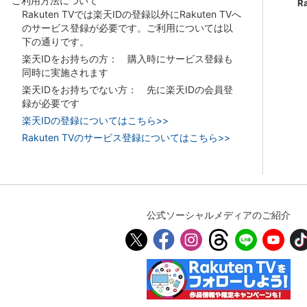
ご利用方法について
R
Rakuten TVでは楽天IDの登録以外にRakuten TVへ
のサービス登録が必要です。ご利用については以
下の通りです。
楽天IDをお持ちの方： 購入時にサービス登録も
同時に実施されます
楽天IDをお持ちでない方： 先に楽天IDの会員登
録が必要です
楽天IDの登録についてはこちら>>
Rakuten TVのサービス登録についてはこちら>>
公式ソーシャルメディアのご紹介