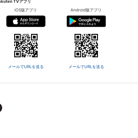
akuten TVアプリ
iOS版アプリ
Android版アプリ
メールでURLを送る
メールでURLを送る