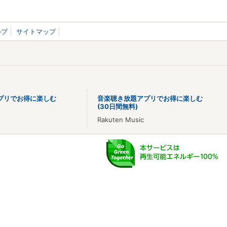
ルプ
サイトマップ
プリでお得に楽しむ
音楽聴き放題アプリでお得に楽しむ
(30日間無料)
Rakuten Music