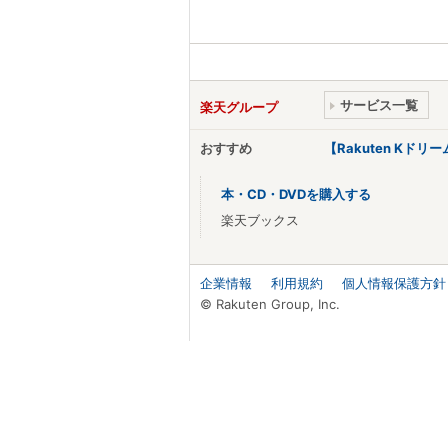
サービス一覧
楽天グループ
おすすめ
【Rakuten Kド
本・CD・DVDを購入する
楽天ブックス
企業情報
利用規約
個人情報保護方針
© Rakuten Group, Inc.