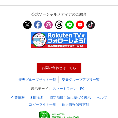
公式ソーシャルメディアのご紹介
お問い合わせはこちら
楽天グループサイト一覧
楽天グループアプリ一覧
表示モード：
スマートフォン
PC
企業情報
利用規約
特定商取引法に基づく表示
ヘルプ
コピーライト一覧
個人情報保護方針