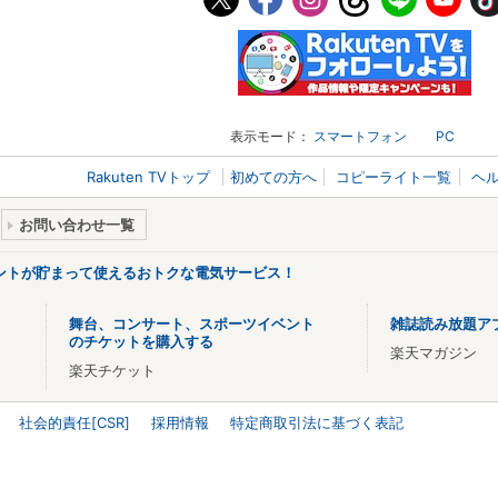
表示モード：
スマートフォン
PC
Rakuten TVトップ
初めての方へ
コピーライト一覧
ヘ
お問い合わせ一覧
ントが貯まって使えるおトクな電気サービス！
舞台、コンサート、スポーツイベント
雑誌読み放題ア
のチケットを購入する
楽天マガジン
楽天チケット
社会的責任[CSR]
採用情報
特定商取引法に基づく表記