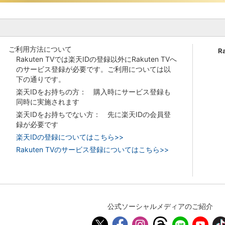
ご利用方法について
R
Rakuten TVでは楽天IDの登録以外にRakuten TVへ
のサービス登録が必要です。ご利用については以
下の通りです。
楽天IDをお持ちの方： 購入時にサービス登録も
同時に実施されます
楽天IDをお持ちでない方： 先に楽天IDの会員登
録が必要です
楽天IDの登録についてはこちら>>
Rakuten TVのサービス登録についてはこちら>>
公式ソーシャルメディアのご紹介