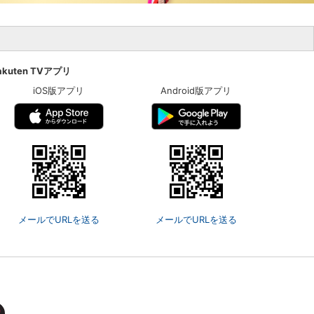
akuten TVアプリ
iOS版アプリ
Android版アプリ
メールでURLを送る
メールでURLを送る