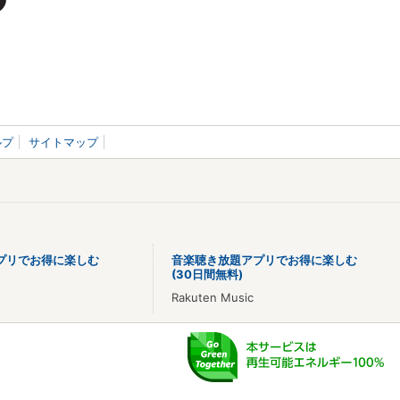
ルプ
サイトマップ
プリでお得に楽しむ
音楽聴き放題アプリでお得に楽しむ
(30日間無料)
Rakuten Music