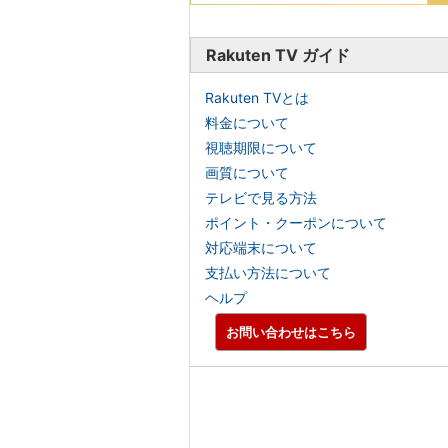
Rakuten TV ガイド
Rakuten TVとは
料金について
視聴期限について
画質について
テレビで見る方法
ポイント・クーポンについて
対応端末について
支払い方法について
ヘルプ
お問い合わせはこちら