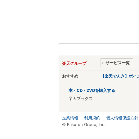
サービス一覧
楽天グループ
おすすめ
【楽天でんき】ポイ
本・CD・DVDを購入する
楽天ブックス
企業情報
利用規約
個人情報保護方針
© Rakuten Group, Inc.