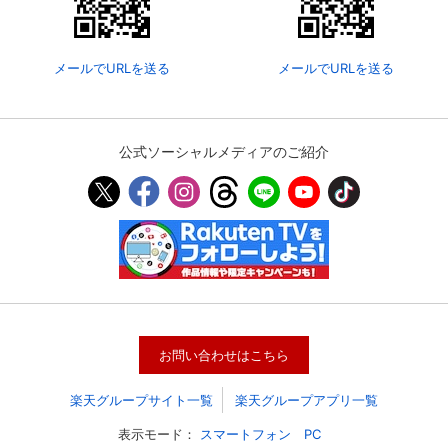
メールでURLを送る
メールでURLを送る
公式ソーシャルメディアのご紹介
お問い合わせはこちら
楽天グループサイト一覧
楽天グループアプリ一覧
表示モード：
スマートフォン
PC