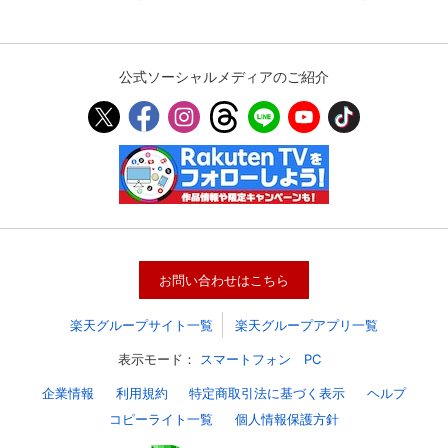
公式ソーシャルメディアのご紹介
お問い合わせはこちら
楽天グループサイト一覧
楽天グループアプリ一覧
表示モード：
スマートフォン
PC
企業情報
利用規約
特定商取引法に基づく表示
ヘルプ
コピーライト一覧
個人情報保護方針