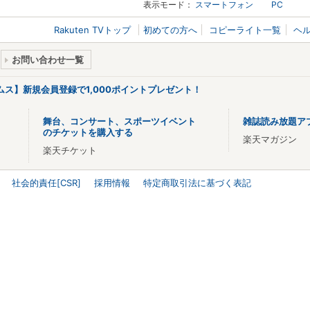
表示モード：
スマートフォン
PC
Rakuten TVトップ
初めての方へ
コピーライト一覧
ヘ
お問い合わせ一覧
リームス】新規会員登録で1,000ポイントプレゼント！
舞台、コンサート、スポーツイベント
雑誌読み放題ア
のチケットを購入する
楽天マガジン
楽天チケット
社会的責任[CSR]
採用情報
特定商取引法に基づく表記