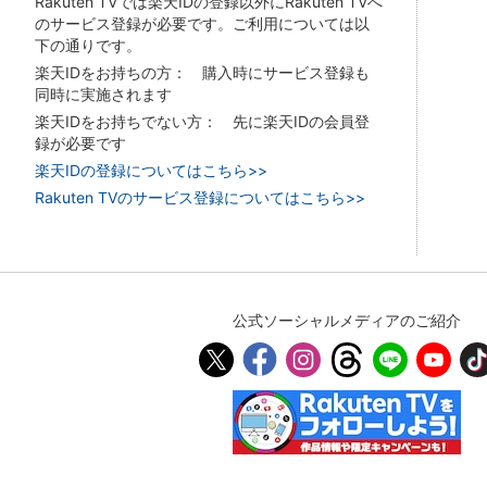
Rakuten TVでは楽天IDの登録以外にRakuten TVへ
のサービス登録が必要です。ご利用については以
下の通りです。
楽天IDをお持ちの方： 購入時にサービス登録も
同時に実施されます
楽天IDをお持ちでない方： 先に楽天IDの会員登
録が必要です
楽天IDの登録についてはこちら>>
Rakuten TVのサービス登録についてはこちら>>
公式ソーシャルメディアのご紹介