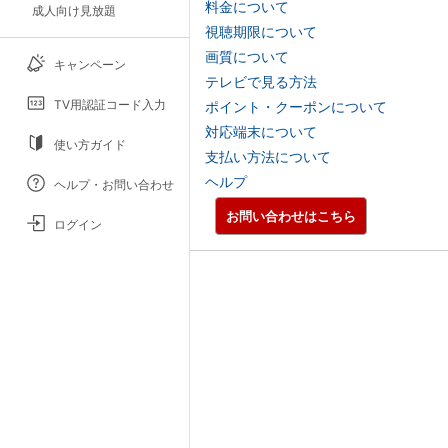
料金について
成人向け見放題
視聴期限について
画質について
キャンペーン
テレビで見る方法
TV用認証コード入力
ポイント・クーポンについて
対応端末について
使い方ガイド
支払い方法について
ヘルプ
ヘルプ・お問い合わせ
お問い合わせはこちら
ログイン