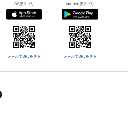
iOS版アプリ
Android版アプリ
メールでURLを送る
メールでURLを送る