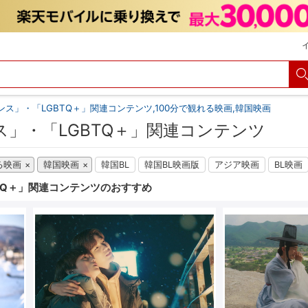
ンス」・「LGBTQ＋」関連コンテンツ,100分で観れる映画,韓国映画
ス」・「LGBTQ＋」関連コンテンツ
る映画
韓国映画
韓国BL
韓国BL映画版
アジア映画
BL映画
TQ＋」関連コンテンツのおすすめ