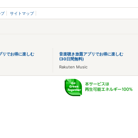
ルプ
サイトマップ
プリでお得に楽しむ
音楽聴き放題アプリでお得に楽しむ
(30日間無料)
Rakuten Music