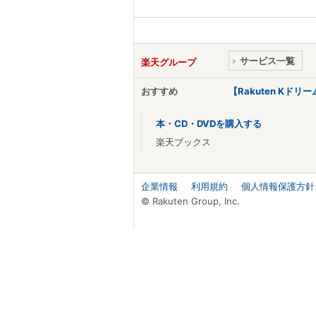
サービス一覧
楽天グループ
おすすめ
【Rakuten Kド
本・CD・DVDを購入する
楽天ブックス
企業情報
利用規約
個人情報保護方針
© Rakuten Group, Inc.