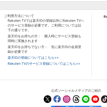
ご利用方法について
R
Rakuten TVでは楽天IDの登録以外にRakuten TVへ
のサービス登録が必要です。ご利用については以
下の通りです。
楽天IDをお持ちの方： 購入時にサービス登録も
同時に実施されます
楽天IDをお持ちでない方： 先に楽天IDの会員登
録が必要です
楽天IDの登録についてはこちら>>
Rakuten TVのサービス登録についてはこちら>>
公式ソーシャルメディアのご紹介