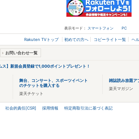
表示モード：
スマートフォン
PC
Rakuten TVトップ
初めての方へ
コピーライト一覧
ヘ
お問い合わせ一覧
リームス】新規会員登録で1,000ポイントプレゼント！
舞台、コンサート、スポーツイベント
雑誌読み放題ア
のチケットを購入する
楽天マガジン
楽天チケット
社会的責任[CSR]
採用情報
特定商取引法に基づく表記