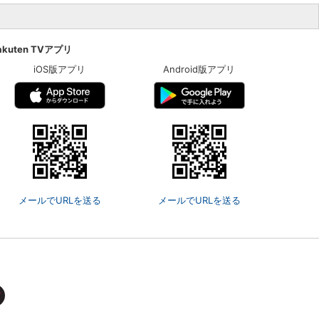
akuten TVアプリ
iOS版アプリ
Android版アプリ
メールでURLを送る
メールでURLを送る