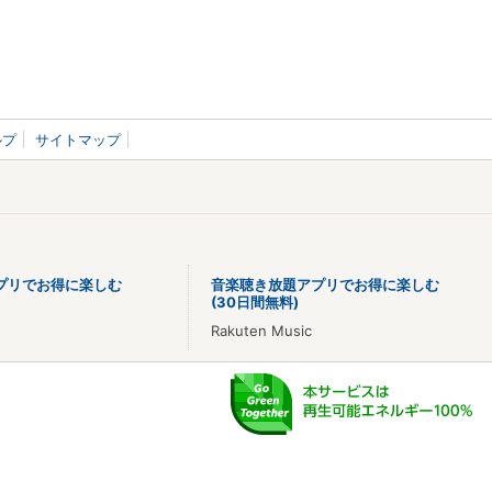
ルプ
サイトマップ
プリでお得に楽しむ
音楽聴き放題アプリでお得に楽しむ
(30日間無料)
Rakuten Music