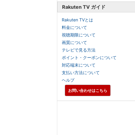
Rakuten TV ガイド
Rakuten TVとは
料金について
視聴期限について
画質について
テレビで見る方法
ポイント・クーポンについて
対応端末について
支払い方法について
ヘルプ
お問い合わせはこちら