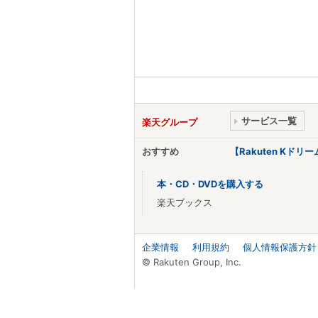
サービス一覧
楽天グループ
おすすめ
【Rakuten Kド
本・CD・DVDを購入する
楽天ブックス
企業情報
利用規約
個人情報保護方針
© Rakuten Group, Inc.