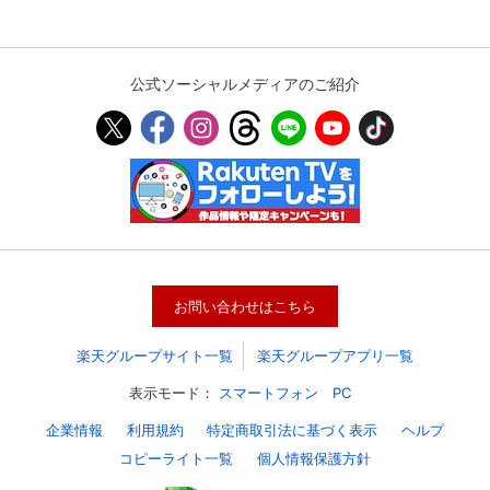
公式ソーシャルメディアのご紹介
お問い合わせはこちら
楽天グループサイト一覧
楽天グループアプリ一覧
表示モード：
スマートフォン
PC
企業情報
利用規約
特定商取引法に基づく表示
ヘルプ
コピーライト一覧
個人情報保護方針