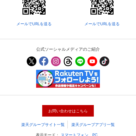
メールでURLを送る
メールでURLを送る
公式ソーシャルメディアのご紹介
お問い合わせはこちら
楽天グループサイト一覧
楽天グループアプリ一覧
表示モード：
スマートフォン
PC