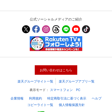
公式ソーシャルメディアのご紹介
お問い合わせはこちら
楽天グループサイト一覧
楽天グループアプリ一覧
表示モード：
スマートフォン
PC
企業情報
利用規約
特定商取引法に基づく表示
ヘルプ
コピーライト一覧
個人情報保護方針