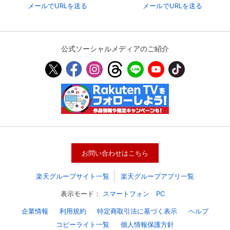
メールでURLを送る
メールでURLを送る
公式ソーシャルメディアのご紹介
お問い合わせはこちら
楽天グループサイト一覧
楽天グループアプリ一覧
表示モード：
スマートフォン
PC
企業情報
利用規約
特定商取引法に基づく表示
ヘルプ
コピーライト一覧
個人情報保護方針