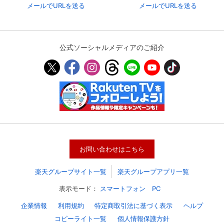
メールでURLを送る
メールでURLを送る
公式ソーシャルメディアのご紹介
お問い合わせはこちら
楽天グループサイト一覧
楽天グループアプリ一覧
表示モード：
スマートフォン
PC
企業情報
利用規約
特定商取引法に基づく表示
ヘルプ
コピーライト一覧
個人情報保護方針