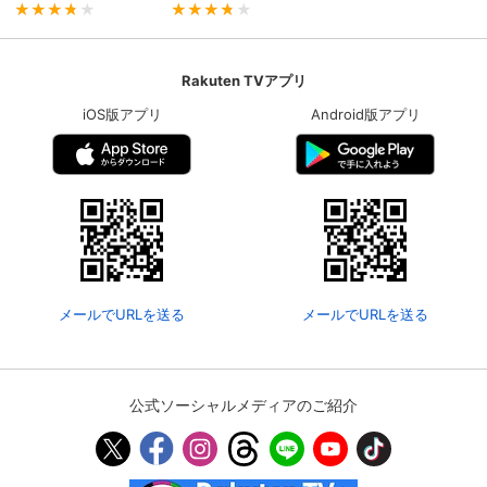
Rakuten TVアプリ
iOS版アプリ
Android版アプリ
メールでURLを送る
メールでURLを送る
公式ソーシャルメディアのご紹介