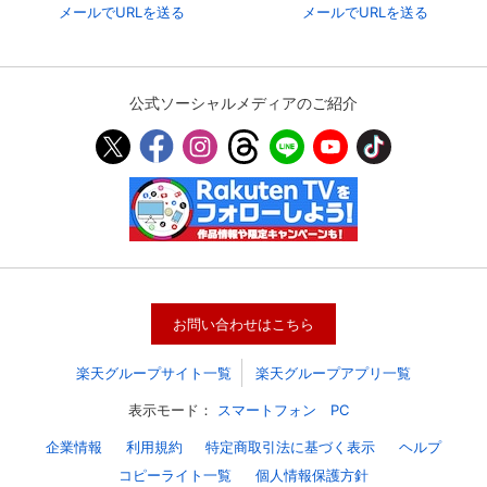
メールでURLを送る
メールでURLを送る
公式ソーシャルメディアのご紹介
お問い合わせはこちら
楽天グループサイト一覧
楽天グループアプリ一覧
表示モード：
スマートフォン
PC
企業情報
利用規約
特定商取引法に基づく表示
ヘルプ
コピーライト一覧
個人情報保護方針