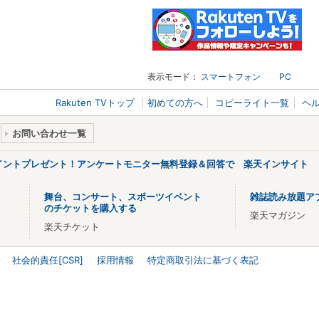
表示モード：
スマートフォン
PC
Rakuten TVトップ
初めての方へ
コピーライト一覧
ヘ
お問い合わせ一覧
ポイントプレゼント！アンケートモニター無料登録＆回答で 楽天インサイト
舞台、コンサート、スポーツイベント
雑誌読み放題ア
のチケットを購入する
楽天マガジン
楽天チケット
社会的責任[CSR]
採用情報
特定商取引法に基づく表記