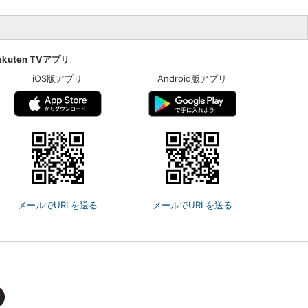
akuten TVアプリ
iOS版アプリ
Android版アプリ
メールでURLを送る
メールでURLを送る