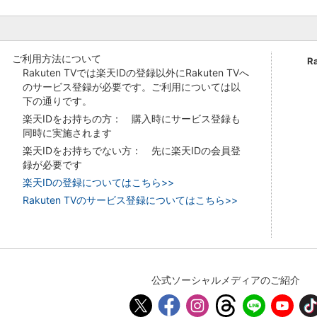
ご利用方法について
R
Rakuten TVでは楽天IDの登録以外にRakuten TVへ
のサービス登録が必要です。ご利用については以
下の通りです。
楽天IDをお持ちの方： 購入時にサービス登録も
同時に実施されます
楽天IDをお持ちでない方： 先に楽天IDの会員登
録が必要です
楽天IDの登録についてはこちら>>
Rakuten TVのサービス登録についてはこちら>>
公式ソーシャルメディアのご紹介