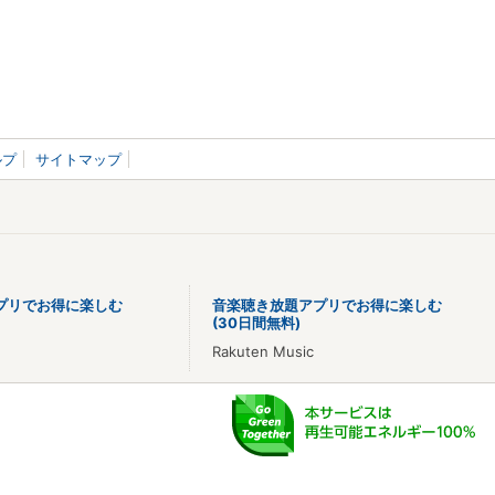
ルプ
サイトマップ
プリでお得に楽しむ
音楽聴き放題アプリでお得に楽しむ
(30日間無料)
Rakuten Music