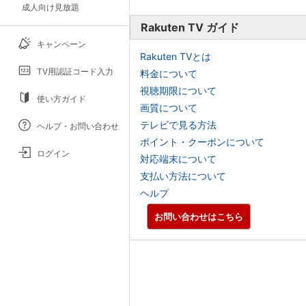
成人向け見放題
Rakuten TV ガイド
キャンペーン
Rakuten TVとは
TV用認証コード入力
料金について
視聴期限について
使い方ガイド
画質について
テレビで見る方法
ヘルプ・お問い合わせ
ポイント・クーポンについて
ログイン
対応端末について
支払い方法について
ヘルプ
お問い合わせはこちら