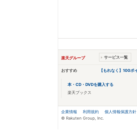
サービス一覧
楽天グループ
おすすめ
【もれなく】100
本・CD・DVDを購入する
楽天ブックス
企業情報
利用規約
個人情報保護方針
© Rakuten Group, Inc.