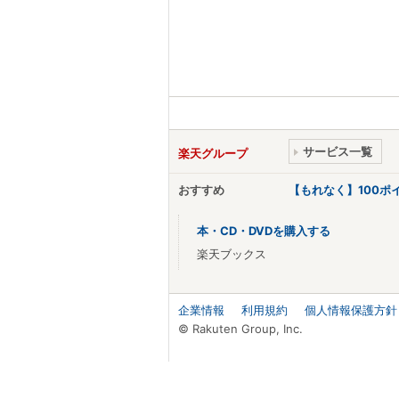
サービス一覧
楽天グループ
おすすめ
【もれなく】100
本・CD・DVDを購入する
楽天ブックス
企業情報
利用規約
個人情報保護方針
© Rakuten Group, Inc.