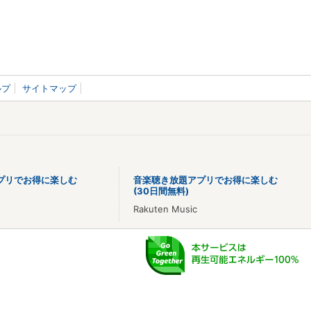
ルプ
サイトマップ
プリでお得に楽しむ
音楽聴き放題アプリでお得に楽しむ
(30日間無料)
Rakuten Music