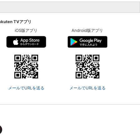
akuten TVアプリ
iOS版アプリ
Android版アプリ
メールでURLを送る
メールでURLを送る