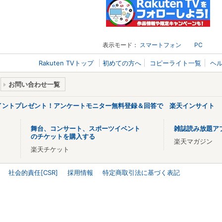
表示モード：
スマートフォン
PC
Rakuten TVトップ
初めての方へ
コピーライト一覧
ヘ
お問い合わせ一覧
ポイントプレゼント！アンケートモニター無料登録＆回答で 楽天インサイト
舞台、コンサート、スポーツイベント
雑誌読み放題ア
のチケットを購入する
楽天マガジン
楽天チケット
社会的責任[CSR]
採用情報
特定商取引法に基づく表記