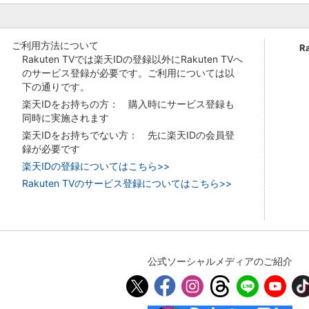
ご利用方法について
R
Rakuten TVでは楽天IDの登録以外にRakuten TVへ
のサービス登録が必要です。ご利用については以
下の通りです。
楽天IDをお持ちの方： 購入時にサービス登録も
同時に実施されます
楽天IDをお持ちでない方： 先に楽天IDの会員登
録が必要です
楽天IDの登録についてはこちら>>
Rakuten TVのサービス登録についてはこちら>>
公式ソーシャルメディアのご紹介