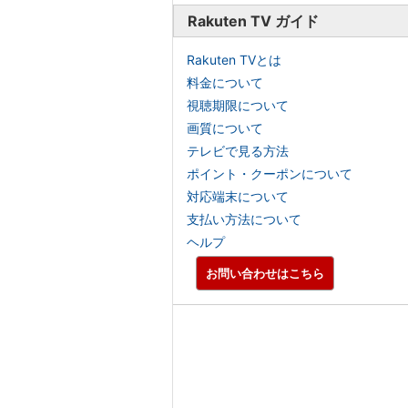
Rakuten TV ガイド
Rakuten TVとは
料金について
視聴期限について
画質について
テレビで見る方法
ポイント・クーポンについて
対応端末について
支払い方法について
ヘルプ
お問い合わせはこちら