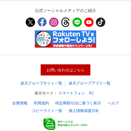
公式ソーシャルメディアのご紹介
お問い合わせはこちら
楽天グループサイト一覧
楽天グループアプリ一覧
表示モード：
スマートフォン
PC
企業情報
利用規約
特定商取引法に基づく表示
ヘルプ
コピーライト一覧
個人情報保護方針