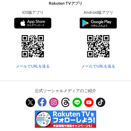
Rakuten TVアプリ
iOS版アプリ
Android版アプリ
メールでURLを送る
メールでURLを送る
公式ソーシャルメディアのご紹介