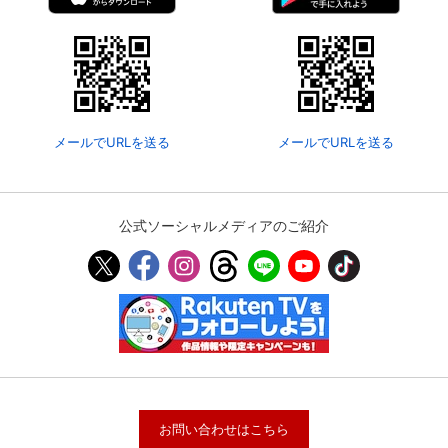
メールでURLを送る
メールでURLを送る
公式ソーシャルメディアのご紹介
お問い合わせはこちら