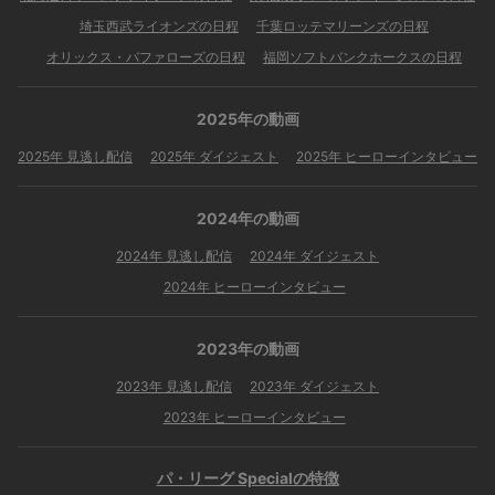
埼玉西武ライオンズの日程
千葉ロッテマリーンズの日程
オリックス・バファローズの日程
福岡ソフトバンクホークスの日程
2025年の動画
2025年 見逃し配信
2025年 ダイジェスト
2025年 ヒーローインタビュー
2024年の動画
2024年 見逃し配信
2024年 ダイジェスト
2024年 ヒーローインタビュー
2023年の動画
2023年 見逃し配信
2023年 ダイジェスト
2023年 ヒーローインタビュー
パ・リーグ Specialの特徴